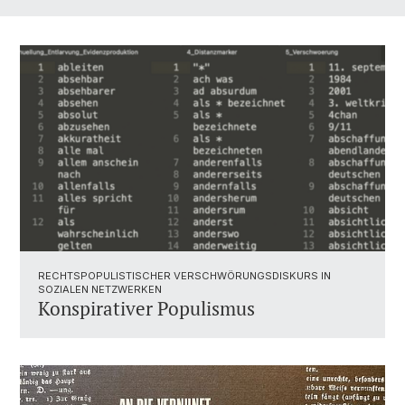
RECHTSPOPULISTISCHER VERSCHWÖRUNGSDISKURS IN
SOZIALEN NETZWERKEN
Konspirativer Populismus