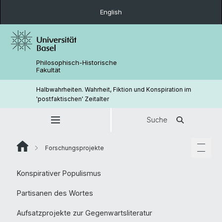
English
Philosophisch-Historische
Fakultät
Halbwahrheiten. Wahrheit, Fiktion und Konspiration im
'postfaktischen' Zeitalter
Suche
Forschungsprojekte
Konspirativer Populismus
Partisanen des Wortes
Aufsatzprojekte zur Gegenwartsliteratur