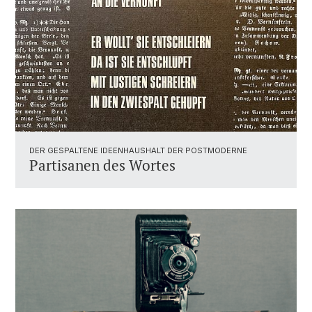
DER GESPALTENE IDEENHAUSHALT DER POSTMODERNE
Partisanen des Wortes