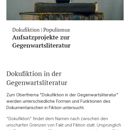
Dokufiktion | Populismus
Aufsatzprojekte zur
Gegenwartsliteratur
Dokufiktion in der
Gegenwartsliteratur
Zum Oberthema "Dokufiktion in der Gegenwartsliteratur"
werden unterschiedliche Formen und Funktionen des
Dokumentarischen in Fiktion untersucht.
"Dokufiktion" findet dem Namen nach zwischen den
unscharfen Grenzen von Fakt und Fiktion statt. Ursprünglich