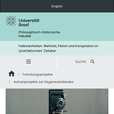
English
Philosophisch-Historische
Fakultät
Halbwahrheiten. Wahrheit, Fiktion und Konspiration im
'postfaktischen' Zeitalter
Suche
Forschungsprojekte
Aufsatzprojekte zur Gegenwartsliteratur