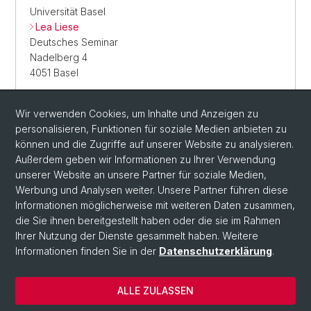
Universität Basel
Lea Liese
Deutsches Seminar
Nadelberg 4
4051 Basel
Wir verwenden Cookies, um Inhalte und Anzeigen zu
personalisieren, Funktionen für soziale Medien anbieten zu
E-MAIL SENDEN
können und die Zugriffe auf unserer Website zu analysieren.
Außerdem geben wir Informationen zu Ihrer Verwendung
unserer Website an unsere Partner für soziale Medien,
Werbung und Analysen weiter. Unsere Partner führen diese
Informationen möglicherweise mit weiteren Daten zusammen,
die Sie ihnen bereitgestellt haben oder die sie im Rahmen
Ihrer Nutzung der Dienste gesammelt haben. Weitere
Informationen finden Sie in der
Datenschutzerklärung
.
ALLE ZULASSEN
© Universität Basel