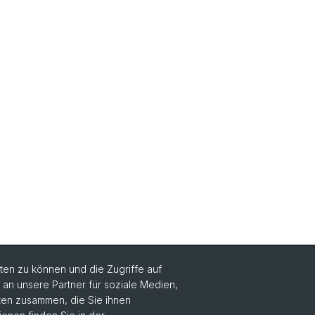
en zu können und die Zugriffe auf
n unsere Partner für soziale Medien,
aten zusammen, die Sie ihnen